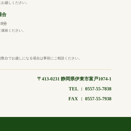
にお越しください。
場合
0分
ご連絡ください。
複数台でお越しになる場合は事前にご相談ください。
〒413-0231 静岡県伊東市富戸1074-1
TEL ：
0557-55-7838
FAX ： 0557-55-7938