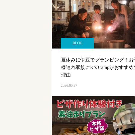
BLOG
夏休みに伊豆でグランピング！お
様連れ家族にK’s Campがおすすめ
理由
2026.06.27