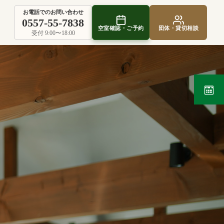
お電話でのお問い合わせ
0557-55-7838
空室確認・ご予約
団体・貸切相談
受付 9:00〜18:00