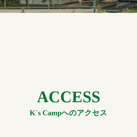
ACCESS
K`s Campへのアクセス