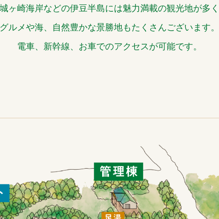
城ヶ崎海岸などの伊豆半島には魅力満載の観光地が多
グルメや海、自然豊かな景勝地もたくさんございます
電車、新幹線、お車でのアクセスが可能です。