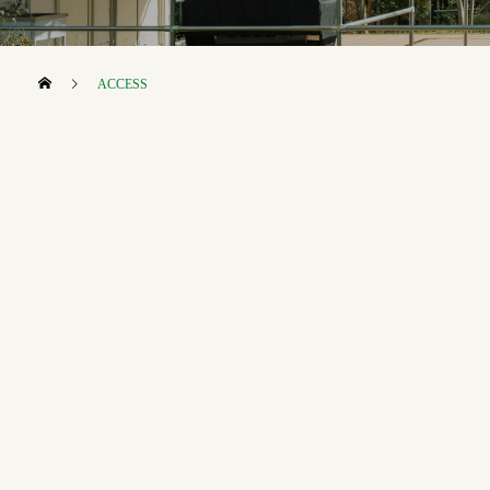
ACCESS