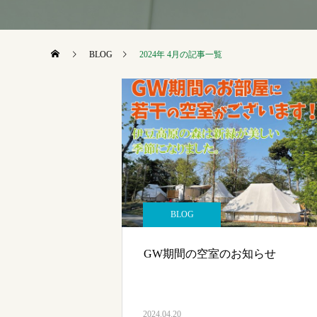
BLOG
2024年 4月の記事一覧
BLOG
GW期間の空室のお知らせ
2024.04.20