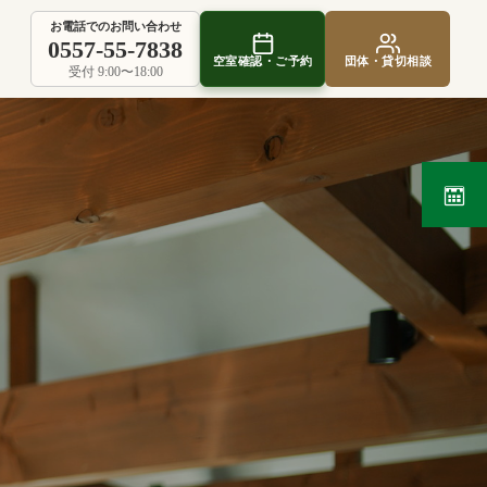
お電話でのお問い合わせ
0557-55-7838
空室確認・ご予約
団体・貸切相談
受付 9:00〜18:00