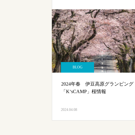
BLOG
2024年春 伊豆高原グランピング
「K‘sCAMP」桜情報
2024.04.08