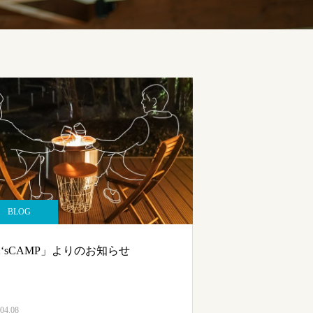
BLOG
‘sCAMP」よりのお知らせ
04.08